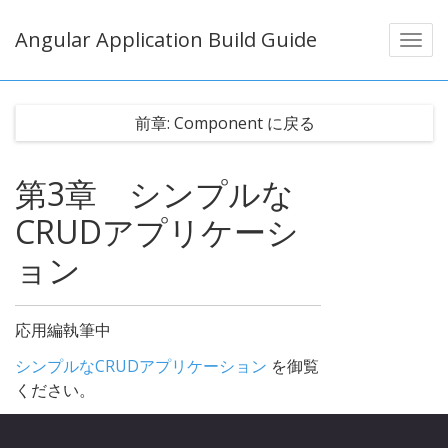
Angular Application Build Guide
前章: Component に戻る
第3章
シンプルな
CRUDアプリケーシ
ョン
応用編執筆中
シンプルなCRUDアプリケーション
を御覧
ください。