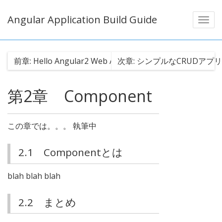
Angular Application Build Guide
前章: Hello Angular2 Web Application に戻る
次章: シンプルなCRUDアプ
第2章
Component
この章では。。。 執筆中
2.1
Componentとは
blah blah blah
2.2
まとめ